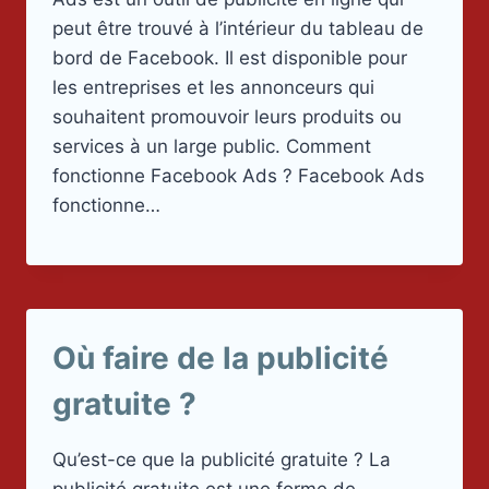
peut être trouvé à l’intérieur du tableau de
bord de Facebook. Il est disponible pour
les entreprises et les annonceurs qui
souhaitent promouvoir leurs produits ou
services à un large public. Comment
fonctionne Facebook Ads ? Facebook Ads
fonctionne…
Où faire de la publicité
gratuite ?
Qu’est-ce que la publicité gratuite ? La