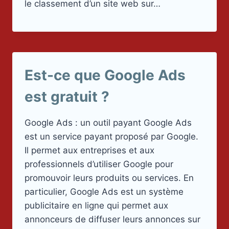
le classement d’un site web sur…
Est-ce que Google Ads
est gratuit ?
Google Ads : un outil payant Google Ads
est un service payant proposé par Google.
Il permet aux entreprises et aux
professionnels d’utiliser Google pour
promouvoir leurs produits ou services. En
particulier, Google Ads est un système
publicitaire en ligne qui permet aux
annonceurs de diffuser leurs annonces sur