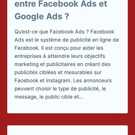
entre Facebook Ads et
Google Ads ?
Qu’est-ce que Facebook Ads ? Facebook
Ads est le système de publicité en ligne de
Facebook. Il est conçu pour aider les
entreprises à atteindre leurs objectifs
marketing et publicitaires en créant des
publicités ciblées et mesurables sur
Facebook et Instagram. Les annonceurs
peuvent choisir le type de publicité, le
message, le public cible et…