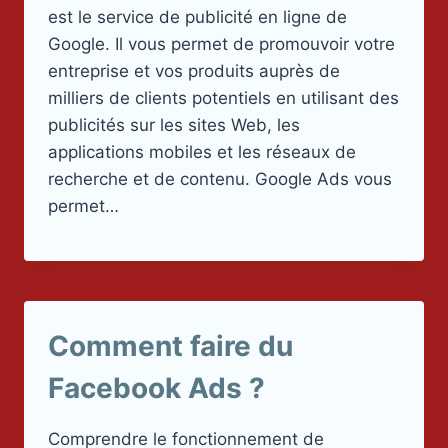
est le service de publicité en ligne de
Google. Il vous permet de promouvoir votre
entreprise et vos produits auprès de
milliers de clients potentiels en utilisant des
publicités sur les sites Web, les
applications mobiles et les réseaux de
recherche et de contenu. Google Ads vous
permet…
Comment faire du
Facebook Ads ?
Comprendre le fonctionnement de