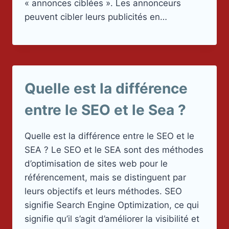
« annonces ciblées ». Les annonceurs
peuvent cibler leurs publicités en…
Quelle est la différence
entre le SEO et le Sea ?
Quelle est la différence entre le SEO et le
SEA ? Le SEO et le SEA sont des méthodes
d’optimisation de sites web pour le
référencement, mais se distinguent par
leurs objectifs et leurs méthodes. SEO
signifie Search Engine Optimization, ce qui
signifie qu’il s’agit d’améliorer la visibilité et