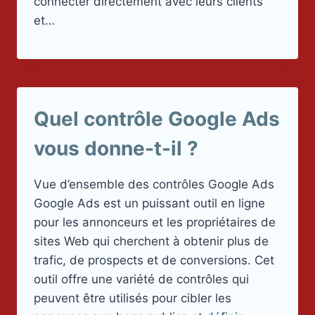
connecter directement avec leurs clients
et…
Quel contrôle Google Ads
vous donne-t-il ?
Vue d’ensemble des contrôles Google Ads
Google Ads est un puissant outil en ligne
pour les annonceurs et les propriétaires de
sites Web qui cherchent à obtenir plus de
trafic, de prospects et de conversions. Cet
outil offre une variété de contrôles qui
peuvent être utilisés pour cibler les