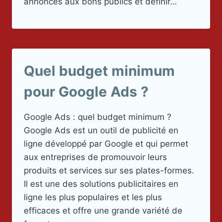
annonces aux bons publics et définir…
Quel budget minimum
pour Google Ads ?
Google Ads : quel budget minimum ?
Google Ads est un outil de publicité en
ligne développé par Google et qui permet
aux entreprises de promouvoir leurs
produits et services sur ses plates-formes.
Il est une des solutions publicitaires en
ligne les plus populaires et les plus
efficaces et offre une grande variété de