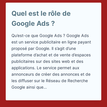
Quel est le rôle de
Google Ads ?
Qu’est-ce que Google Ads ? Google Ads
est un service publicitaire en ligne payant
proposé par Google. Il s’agit d’une
plateforme d’achat et de vente d’espaces
publicitaires sur des sites web et des
applications. Le service permet aux
annonceurs de créer des annonces et de
les diffuser sur le Réseau de Recherche
Google ainsi que…