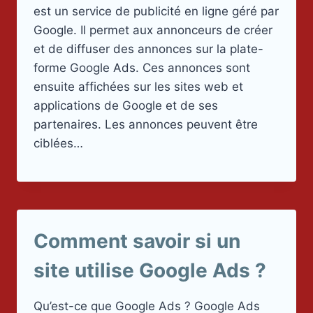
est un service de publicité en ligne géré par
Google. Il permet aux annonceurs de créer
et de diffuser des annonces sur la plate-
forme Google Ads. Ces annonces sont
ensuite affichées sur les sites web et
applications de Google et de ses
partenaires. Les annonces peuvent être
ciblées…
Comment savoir si un
site utilise Google Ads ?
Qu’est-ce que Google Ads ? Google Ads