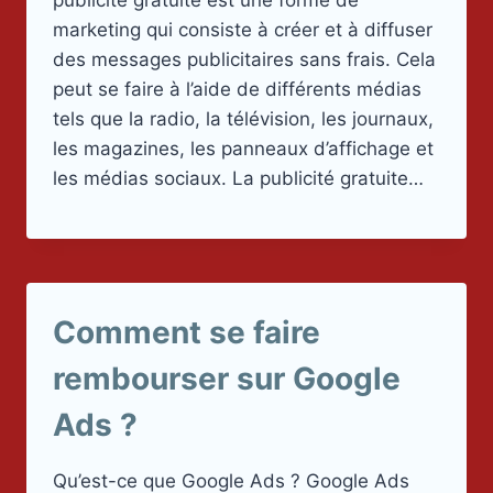
publicité gratuite est une forme de
marketing qui consiste à créer et à diffuser
des messages publicitaires sans frais. Cela
peut se faire à l’aide de différents médias
tels que la radio, la télévision, les journaux,
les magazines, les panneaux d’affichage et
les médias sociaux. La publicité gratuite…
Comment se faire
rembourser sur Google
Ads ?
Qu’est-ce que Google Ads ? Google Ads