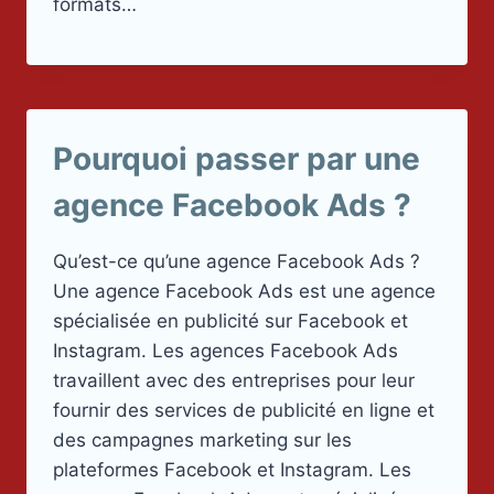
formats…
Pourquoi passer par une
agence Facebook Ads ?
Qu’est-ce qu’une agence Facebook Ads ?
Une agence Facebook Ads est une agence
spécialisée en publicité sur Facebook et
Instagram. Les agences Facebook Ads
travaillent avec des entreprises pour leur
fournir des services de publicité en ligne et
des campagnes marketing sur les
plateformes Facebook et Instagram. Les