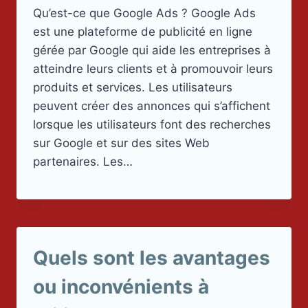
Qu’est-ce que Google Ads ? Google Ads
est une plateforme de publicité en ligne
gérée par Google qui aide les entreprises à
atteindre leurs clients et à promouvoir leurs
produits et services. Les utilisateurs
peuvent créer des annonces qui s’affichent
lorsque les utilisateurs font des recherches
sur Google et sur des sites Web
partenaires. Les…
Quels sont les avantages
ou inconvénients à