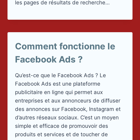
les pages de résultats de recherche…
Comment fonctionne le
Facebook Ads ?
Qu’est-ce que le Facebook Ads ? Le
Facebook Ads est une plateforme
publicitaire en ligne qui permet aux
entreprises et aux annonceurs de diffuser
des annonces sur Facebook, Instagram et
d’autres réseaux sociaux. C’est un moyen
simple et efficace de promouvoir des
produits et services et de toucher de