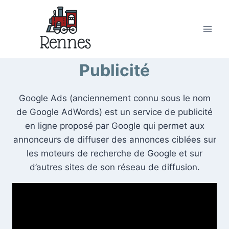
Skip
to
content
Publicité
Google Ads (anciennement connu sous le nom
de Google AdWords) est un service de publicité
en ligne proposé par Google qui permet aux
annonceurs de diffuser des annonces ciblées sur
les moteurs de recherche de Google et sur
d’autres sites de son réseau de diffusion.