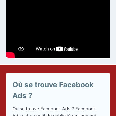
Où se trouve Facebook
Ads ?
Où se trouve Facebook Ads ? Facebook
Ads est un outil de publicité en ligne qui