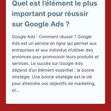
Quel est l’élément le plus
important pour réussir
sur Google Ads ?
Google Ads : Comment réussir ? Google
Ads est un service en ligne qui permet aux
entreprises et aux individus d’utiliser des
annonces pour promouvoir leurs produits et
services. Le succès sur Google Ads
dépend d’un élément essentiel : la bonne
stratégie. Une bonne stratégie est la clé
pour atteindre vos objectifs de marketing,
et…