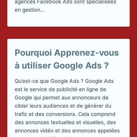
agences Facebook Ads sont spécialisées
en gestion…
Pourquoi Apprenez-vous
à utiliser Google Ads ?
Qu’est-ce que Google Ads ? Google Ads
est le service de publicité en ligne de
Google qui permet aux annonceurs de
cibler leurs audiences et de générer du
trafic et des conversions. Cela comprend
des annonces textuelles et visuelles, des
annonces vidéo et des annonces appelées