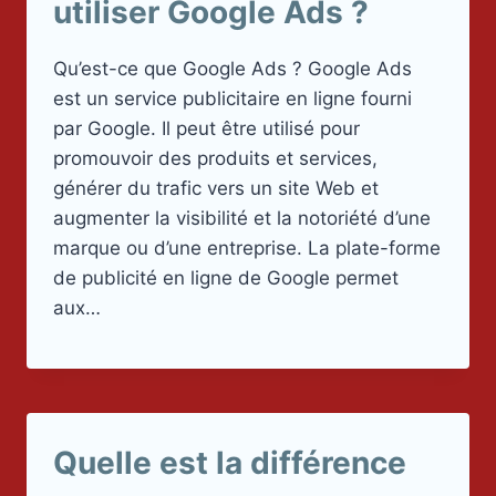
utiliser Google Ads ?
Qu’est-ce que Google Ads ? Google Ads
est un service publicitaire en ligne fourni
par Google. Il peut être utilisé pour
promouvoir des produits et services,
générer du trafic vers un site Web et
augmenter la visibilité et la notoriété d’une
marque ou d’une entreprise. La plate-forme
de publicité en ligne de Google permet
aux…
Quelle est la différence