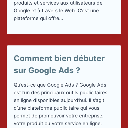
produits et services aux utilisateurs de
Google et à travers le Web. C’est une
plateforme qui offre…
Comment bien débuter
sur Google Ads ?
Qu’est-ce que Google Ads ? Google Ads
est l’un des principaux outils publicitaires
en ligne disponibles aujourd’hui. Il s’agit
d’une plateforme publicitaire qui vous
permet de promouvoir votre entreprise,
votre produit ou votre service en ligne.