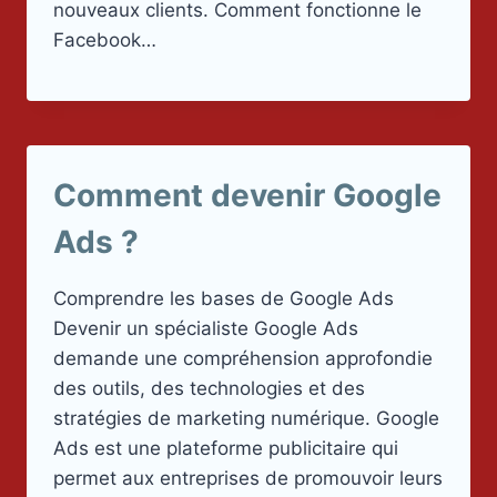
nouveaux clients. Comment fonctionne le
Facebook…
Comment devenir Google
Ads ?
Comprendre les bases de Google Ads
Devenir un spécialiste Google Ads
demande une compréhension approfondie
des outils, des technologies et des
stratégies de marketing numérique. Google
Ads est une plateforme publicitaire qui
permet aux entreprises de promouvoir leurs