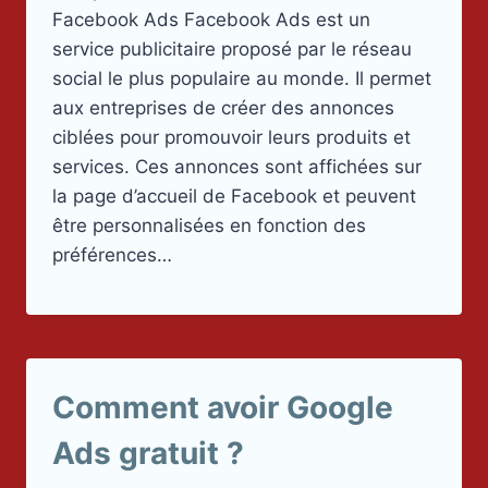
Facebook Ads Facebook Ads est un
service publicitaire proposé par le réseau
social le plus populaire au monde. Il permet
aux entreprises de créer des annonces
ciblées pour promouvoir leurs produits et
services. Ces annonces sont affichées sur
la page d’accueil de Facebook et peuvent
être personnalisées en fonction des
préférences…
Comment avoir Google
Ads gratuit ?