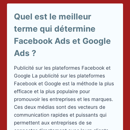
Quel est le meilleur
terme qui détermine
Facebook Ads et Google
Ads ?
Publicité sur les plateformes Facebook et
Google La publicité sur les plateformes
Facebook et Google est la méthode la plus
efficace et la plus populaire pour
promouvoir les entreprises et les marques.
Ces deux médias sont des vecteurs de
communication rapides et puissants qui
permettent aux entreprises de se