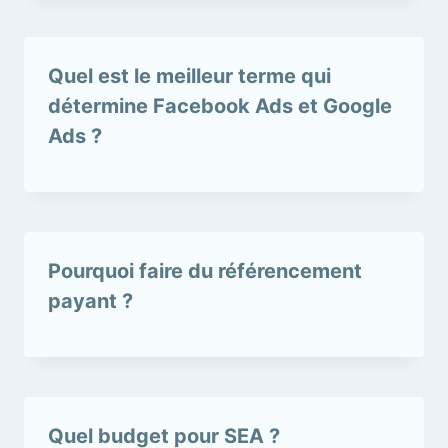
Quel est le meilleur terme qui
détermine Facebook Ads et Google
Ads ?
Pourquoi faire du référencement
payant ?
Quel budget pour SEA ?