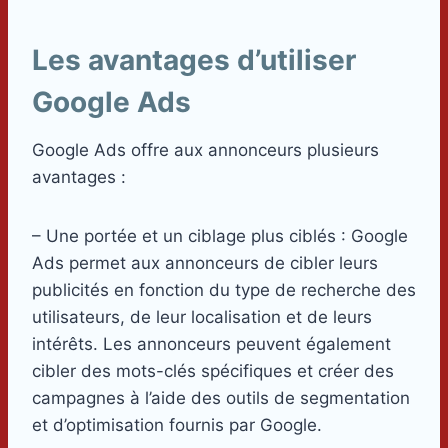
Les avantages d’utiliser
Google Ads
Google Ads offre aux annonceurs plusieurs
avantages :
– Une portée et un ciblage plus ciblés : Google
Ads permet aux annonceurs de cibler leurs
publicités en fonction du type de recherche des
utilisateurs, de leur localisation et de leurs
intérêts. Les annonceurs peuvent également
cibler des mots-clés spécifiques et créer des
campagnes à l’aide des outils de segmentation
et d’optimisation fournis par Google.