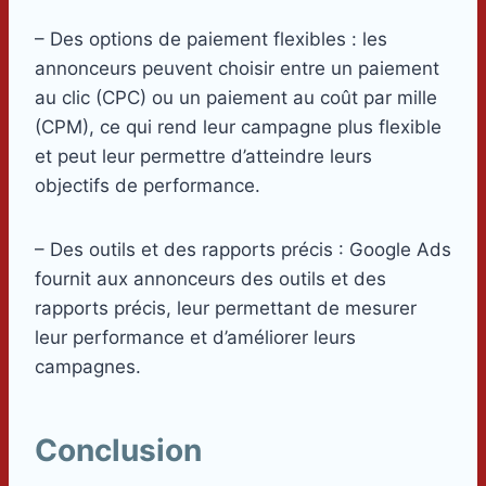
– Des options de paiement flexibles : les
annonceurs peuvent choisir entre un paiement
au clic (CPC) ou un paiement au coût par mille
(CPM), ce qui rend leur campagne plus flexible
et peut leur permettre d’atteindre leurs
objectifs de performance.
– Des outils et des rapports précis : Google Ads
fournit aux annonceurs des outils et des
rapports précis, leur permettant de mesurer
leur performance et d’améliorer leurs
campagnes.
Conclusion