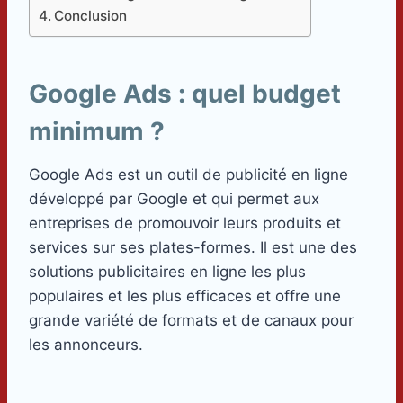
Conclusion
Google Ads : quel budget
minimum ?
Google Ads est un outil de publicité en ligne
développé par Google et qui permet aux
entreprises de promouvoir leurs produits et
services sur ses plates-formes. Il est une des
solutions publicitaires en ligne les plus
populaires et les plus efficaces et offre une
grande variété de formats et de canaux pour
les annonceurs.