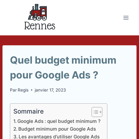
Skip
to
content
Quel budget minimum
pour Google Ads ?
Par
Regis
janvier 17, 2023
Sommaire
Google Ads : quel budget minimum ?
Budget minimum pour Google Ads
Les avantages d’utiliser Google Ads