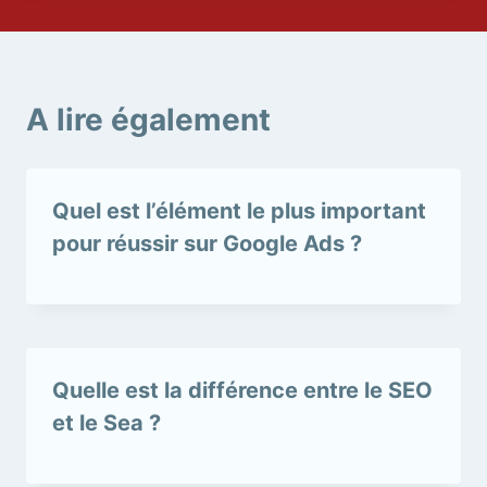
A lire également
Quel est l’élément le plus important
pour réussir sur Google Ads ?
Quelle est la différence entre le SEO
et le Sea ?