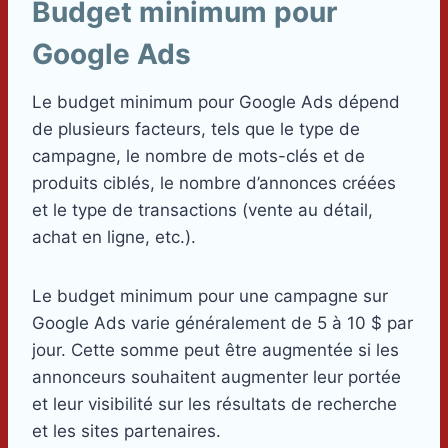
Budget minimum pour
Google Ads
Le budget minimum pour Google Ads dépend
de plusieurs facteurs, tels que le type de
campagne, le nombre de mots-clés et de
produits ciblés, le nombre d’annonces créées
et le type de transactions (vente au détail,
achat en ligne, etc.).
Le budget minimum pour une campagne sur
Google Ads varie généralement de 5 à 10 $ par
jour. Cette somme peut être augmentée si les
annonceurs souhaitent augmenter leur portée
et leur visibilité sur les résultats de recherche
et les sites partenaires.