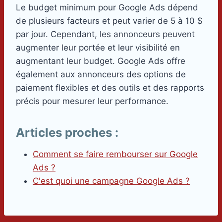
Le budget minimum pour Google Ads dépend
de plusieurs facteurs et peut varier de 5 à 10 $
par jour. Cependant, les annonceurs peuvent
augmenter leur portée et leur visibilité en
augmentant leur budget. Google Ads offre
également aux annonceurs des options de
paiement flexibles et des outils et des rapports
précis pour mesurer leur performance.
Articles proches :
Comment se faire rembourser sur Google
Ads ?
C'est quoi une campagne Google Ads ?