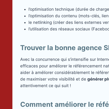
l’optimisation technique (durée de chargeme
l’optimisation du contenu (mots-clés, liens
le netlinking (créer des liens externes ver
l’utilisation des réseaux sociaux (Facebo
Trouver la bonne agence S
Avec la concurrence qui s’intensifie sur Inte
efficaces pour améliorer le référencement nat
aider à améliorer considérablement le référ
de maximiser votre visibilité et de
générer pl
attentivement ce qui suit !
Comment améliorer le réfé