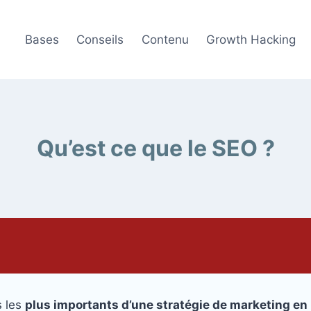
Bases
Conseils
Contenu
Growth Hacking
Qu’est ce que le SEO ?
s les
plus importants d’une stratégie de marketing en 