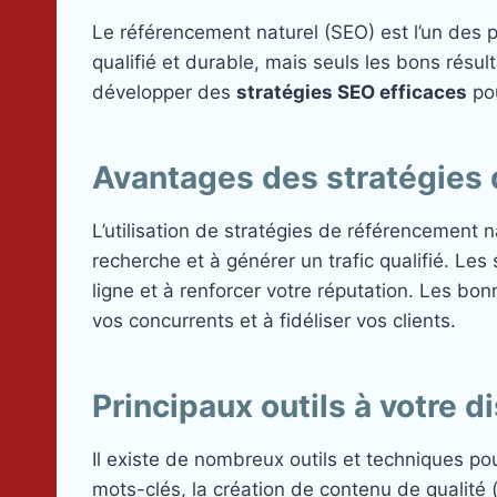
Le référencement naturel (SEO) est l’un des 
qualifié et durable, mais seuls les bons résul
développer des
stratégies SEO efficaces
pou
Avantages des stratégies 
L’utilisation de stratégies de référencement 
recherche et à générer un trafic qualifié. L
ligne et à renforcer votre réputation. Les b
vos concurrents et à fidéliser vos clients.
Principaux outils à votre 
Il existe de nombreux outils et techniques po
mots-clés, la création de contenu de qualité 