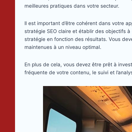
meilleures pratiques dans votre secteur.
Il est important d’être cohérent dans votre a
stratégie SEO claire et établir des objectifs
stratégie en fonction des résultats. Vous dev
maintenues à un niveau optimal.
En plus de cela, vous devez être prêt à inves
fréquente de votre contenu, le suivi et l’analy