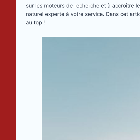
sur les moteurs de recherche et à accroître le
naturel experte à votre service. Dans cet art
au top !