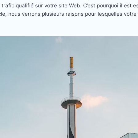
 trafic qualifié sur votre site Web. C’est pourquoi il es
icle, nous verrons plusieurs raisons pour lesquelles votr