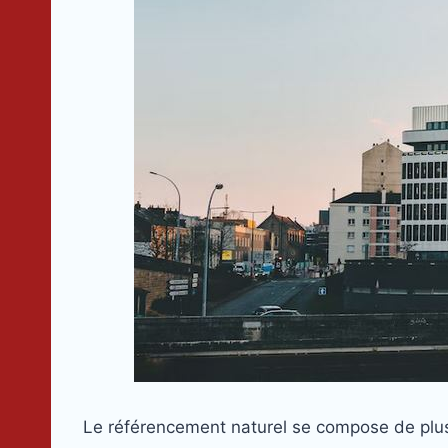
Le référencement naturel se compose de plusi