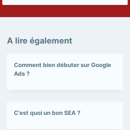
A lire également
Comment bien débuter sur Google
Ads ?
C’est quoi un bon SEA ?