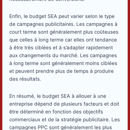
Enfin, le budget SEA peut varier selon le type
de campagnes publicitaires. Les campagnes à
court terme sont généralement plus coûteuses
que celles à long terme car elles ont tendance
à être très ciblées et à s’adapter rapidement
aux changements du marché. Les campagnes
à long terme sont généralement moins ciblées
et peuvent prendre plus de temps à produire
des résultats.
En résumé, le budget SEA à allouer à une
entreprise dépend de plusieurs facteurs et doit
être déterminé en fonction des objectifs
commerciaux et de la stratégie publicitaire. Les
campagnes PPC sont généralement les plus