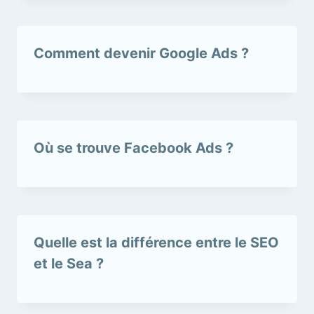
Comment devenir Google Ads ?
Où se trouve Facebook Ads ?
Quelle est la différence entre le SEO
et le Sea ?