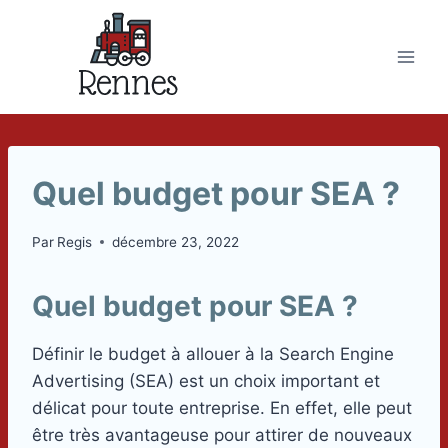
Skip
to
content
Quel budget pour SEA ?
Par
Regis
décembre 23, 2022
Quel budget pour SEA ?
Définir le budget à allouer à la Search Engine
Advertising (SEA) est un choix important et
délicat pour toute entreprise. En effet, elle peut
être très avantageuse pour attirer de nouveaux