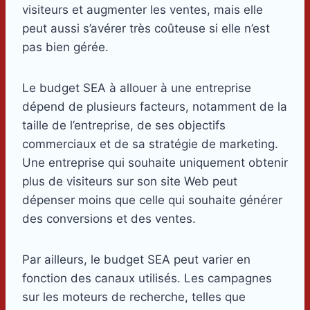
visiteurs et augmenter les ventes, mais elle
peut aussi s’avérer très coûteuse si elle n’est
pas bien gérée.
Le budget SEA à allouer à une entreprise
dépend de plusieurs facteurs, notamment de la
taille de l’entreprise, de ses objectifs
commerciaux et de sa stratégie de marketing.
Une entreprise qui souhaite uniquement obtenir
plus de visiteurs sur son site Web peut
dépenser moins que celle qui souhaite générer
des conversions et des ventes.
Par ailleurs, le budget SEA peut varier en
fonction des canaux utilisés. Les campagnes
sur les moteurs de recherche, telles que