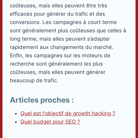
coûteuses, mais elles peuvent être très
efficaces pour générer du trafic et des
conversions. Les campagnes à court terme
sont généralement plus coûteuses que celles à
long terme, mais elles peuvent s’adapter
rapidement aux changements du marché.
Enfin, les campagnes sur les moteurs de
recherche sont généralement les plus
coûteuses, mais elles peuvent générer
beaucoup de trafic.
Articles proches :
Quel est l'objectif de growth hacking ?
Quel budget pour SEO ?