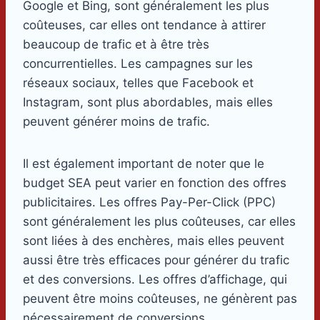
Google et Bing, sont généralement les plus
coûteuses, car elles ont tendance à attirer
beaucoup de trafic et à être très
concurrentielles. Les campagnes sur les
réseaux sociaux, telles que Facebook et
Instagram, sont plus abordables, mais elles
peuvent générer moins de trafic.
Il est également important de noter que le
budget SEA peut varier en fonction des offres
publicitaires. Les offres Pay-Per-Click (PPC)
sont généralement les plus coûteuses, car elles
sont liées à des enchères, mais elles peuvent
aussi être très efficaces pour générer du trafic
et des conversions. Les offres d’affichage, qui
peuvent être moins coûteuses, ne génèrent pas
nécessairement de conversions.