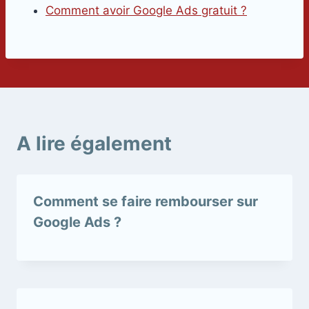
Comment avoir Google Ads gratuit ?
A lire également
Comment se faire rembourser sur
Google Ads ?