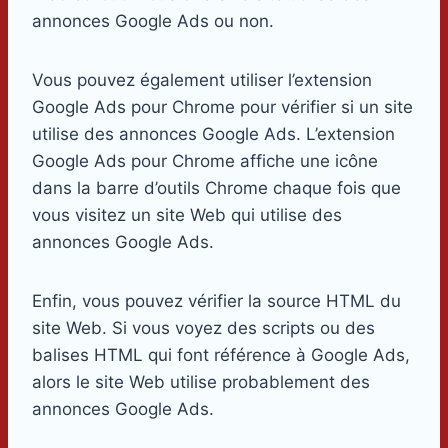
annonces Google Ads ou non.
Vous pouvez également utiliser l’extension
Google Ads pour Chrome pour vérifier si un site
utilise des annonces Google Ads. L’extension
Google Ads pour Chrome affiche une icône
dans la barre d’outils Chrome chaque fois que
vous visitez un site Web qui utilise des
annonces Google Ads.
Enfin, vous pouvez vérifier la source HTML du
site Web. Si vous voyez des scripts ou des
balises HTML qui font référence à Google Ads,
alors le site Web utilise probablement des
annonces Google Ads.