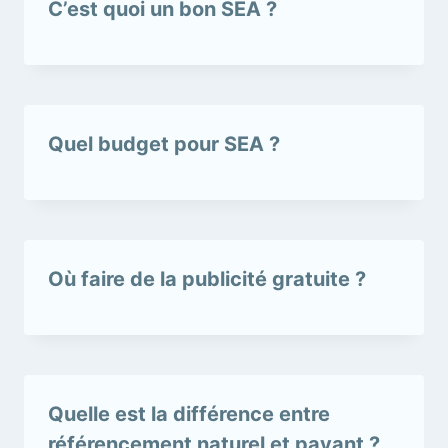
C’est quoi un bon SEA ?
Quel budget pour SEA ?
Où faire de la publicité gratuite ?
Quelle est la différence entre
référencement naturel et payant ?