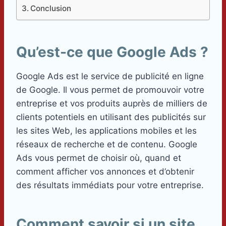
Conclusion
Qu’est-ce que Google Ads ?
Google Ads est le service de publicité en ligne
de Google. Il vous permet de promouvoir votre
entreprise et vos produits auprès de milliers de
clients potentiels en utilisant des publicités sur
les sites Web, les applications mobiles et les
réseaux de recherche et de contenu. Google
Ads vous permet de choisir où, quand et
comment afficher vos annonces et d’obtenir
des résultats immédiats pour votre entreprise.
Comment savoir si un site