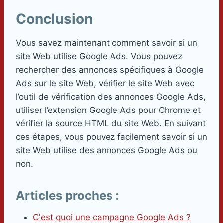
Conclusion
Vous savez maintenant comment savoir si un
site Web utilise Google Ads. Vous pouvez
rechercher des annonces spécifiques à Google
Ads sur le site Web, vérifier le site Web avec
l’outil de vérification des annonces Google Ads,
utiliser l’extension Google Ads pour Chrome et
vérifier la source HTML du site Web. En suivant
ces étapes, vous pouvez facilement savoir si un
site Web utilise des annonces Google Ads ou
non.
Articles proches :
C'est quoi une campagne Google Ads ?