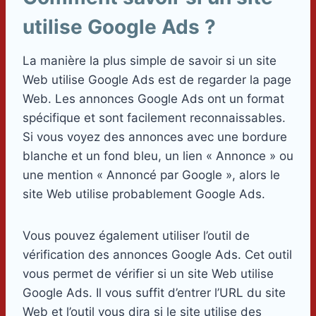
utilise Google Ads ?
La manière la plus simple de savoir si un site
Web utilise Google Ads est de regarder la page
Web. Les annonces Google Ads ont un format
spécifique et sont facilement reconnaissables.
Si vous voyez des annonces avec une bordure
blanche et un fond bleu, un lien « Annonce » ou
une mention « Annoncé par Google », alors le
site Web utilise probablement Google Ads.
Vous pouvez également utiliser l’outil de
vérification des annonces Google Ads. Cet outil
vous permet de vérifier si un site Web utilise
Google Ads. Il vous suffit d’entrer l’URL du site
Web et l’outil vous dira si le site utilise des