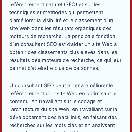
référencement naturel (SEO) et sur les
techniques et méthodes qui permettent
d’améliorer la visibilité et le classement d’un
site Web dans les résultats organiques des
moteurs de recherche. La principale fonction
d’un consultant SEO est d’aider un site Web à
obtenir des classements plus élevés dans les
résultats des moteurs de recherche, ce qui leur
permet d’atteindre plus de personnes.
Un consultant SEO peut aider à améliorer le
référencement d’un site Web en optimisant le
contenu, en travaillant sur le codage et
l’architecture du site Web, en travaillant sur le
développement des backlinks, en faisant des
recherches sur les mots clés et en analysant