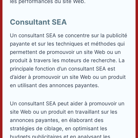
les performances du site Web.
Consultant SEA
Un consultant SEA se concentre sur la publicité
payante et sur les techniques et méthodes qui
permettent de promouvoir un site Web ou un
produit à travers les moteurs de recherche. La
principale fonction d’un consultant SEA est
d’aider à promouvoir un site Web ou un produit
en utilisant des annonces payantes.
Un consultant SEA peut aider à promouvoir un
site Web ou un produit en travaillant sur les
annonces payantes, en élaborant des
stratégies de ciblage, en optimisant les
budgets publicitaires et en analysant les