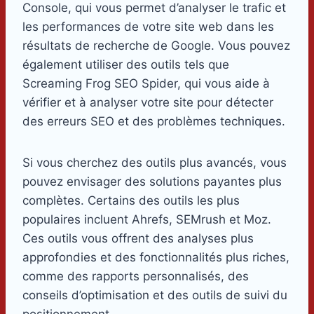
Console, qui vous permet d’analyser le trafic et
les performances de votre site web dans les
résultats de recherche de Google. Vous pouvez
également utiliser des outils tels que
Screaming Frog SEO Spider, qui vous aide à
vérifier et à analyser votre site pour détecter
des erreurs SEO et des problèmes techniques.
Si vous cherchez des outils plus avancés, vous
pouvez envisager des solutions payantes plus
complètes. Certains des outils les plus
populaires incluent Ahrefs, SEMrush et Moz.
Ces outils vous offrent des analyses plus
approfondies et des fonctionnalités plus riches,
comme des rapports personnalisés, des
conseils d’optimisation et des outils de suivi du
positionnement.