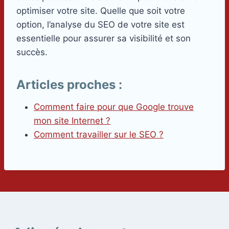
optimiser votre site. Quelle que soit votre
option, l’analyse du SEO de votre site est
essentielle pour assurer sa visibilité et son
succès.
Articles proches :
Comment faire pour que Google trouve
mon site Internet ?
Comment travailler sur le SEO ?