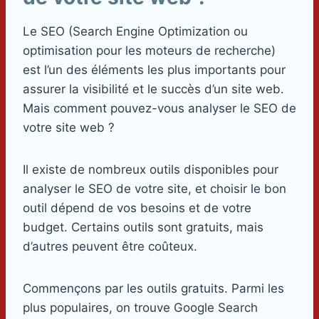
Le SEO (Search Engine Optimization ou
optimisation pour les moteurs de recherche)
est l’un des éléments les plus importants pour
assurer la visibilité et le succès d’un site web.
Mais comment pouvez-vous analyser le SEO de
votre site web ?
Il existe de nombreux outils disponibles pour
analyser le SEO de votre site, et choisir le bon
outil dépend de vos besoins et de votre
budget. Certains outils sont gratuits, mais
d’autres peuvent être coûteux.
Commençons par les outils gratuits. Parmi les
plus populaires, on trouve Google Search