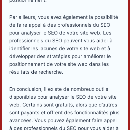
Par ailleurs, vous avez également la possibilité
de faire appel à des professionnels du SEO
pour analyser le SEO de votre site web. Les
professionnels du SEO peuvent vous aider à
identifier les lacunes de votre site web et à
développer des stratégies pour améliorer le
positionnement de votre site web dans les
résultats de recherche.
En conclusion, il existe de nombreux outils
disponibles pour analyser le SEO de votre site
web. Certains sont gratuits, alors que d’autres
sont payants et offrent des fonctionnalités plus
avancées. Vous pouvez également faire appel
à des professionnels du SEO pour vous aider à