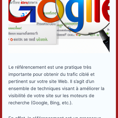
Le référencement est une pratique très
importante pour obtenir du trafic ciblé et
pertinent sur votre site Web. Il s’agit d’un
ensemble de techniques visant à améliorer la
visibilité de votre site sur les moteurs de
recherche (Google, Bing, etc.).