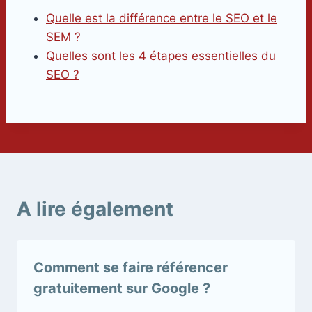
Quelle est la différence entre le SEO et le
SEM ?
Quelles sont les 4 étapes essentielles du
SEO ?
A lire également
Comment se faire référencer
gratuitement sur Google ?