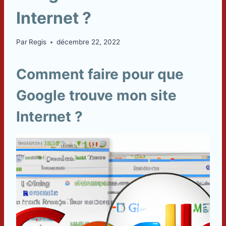
Internet ?
Par
Regis
décembre 22, 2022
Comment faire pour que
Google trouve mon site
Internet ?