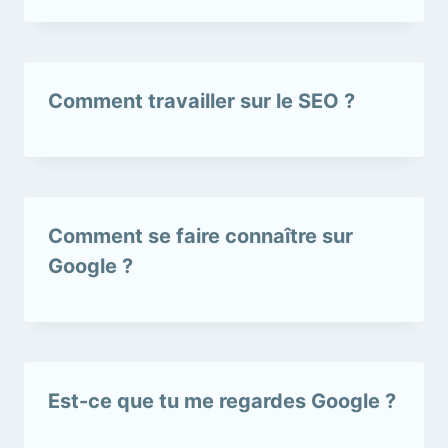
Comment travailler sur le SEO ?
Comment se faire connaître sur
Google ?
Est-ce que tu me regardes Google ?