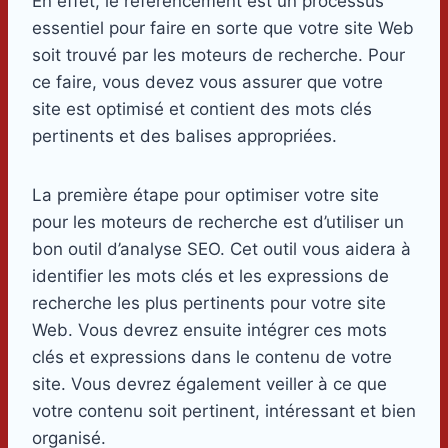
En effet, le référencement est un processus
essentiel pour faire en sorte que votre site Web
soit trouvé par les moteurs de recherche. Pour
ce faire, vous devez vous assurer que votre
site est optimisé et contient des mots clés
pertinents et des balises appropriées.
La première étape pour optimiser votre site
pour les moteurs de recherche est d’utiliser un
bon outil d’analyse SEO. Cet outil vous aidera à
identifier les mots clés et les expressions de
recherche les plus pertinents pour votre site
Web. Vous devrez ensuite intégrer ces mots
clés et expressions dans le contenu de votre
site. Vous devrez également veiller à ce que
votre contenu soit pertinent, intéressant et bien
organisé.