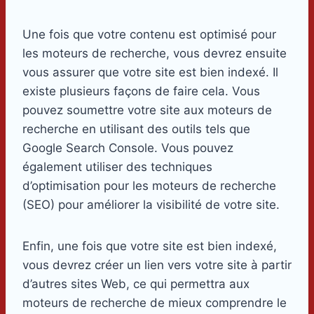
Une fois que votre contenu est optimisé pour
les moteurs de recherche, vous devrez ensuite
vous assurer que votre site est bien indexé. Il
existe plusieurs façons de faire cela. Vous
pouvez soumettre votre site aux moteurs de
recherche en utilisant des outils tels que
Google Search Console. Vous pouvez
également utiliser des techniques
d’optimisation pour les moteurs de recherche
(SEO) pour améliorer la visibilité de votre site.
Enfin, une fois que votre site est bien indexé,
vous devrez créer un lien vers votre site à partir
d’autres sites Web, ce qui permettra aux
moteurs de recherche de mieux comprendre le