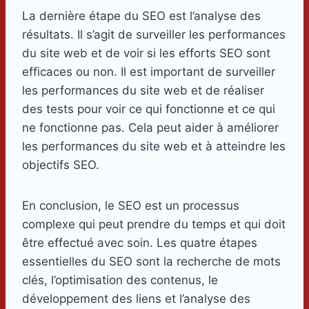
La dernière étape du SEO est l’analyse des
résultats. Il s’agit de surveiller les performances
du site web et de voir si les efforts SEO sont
efficaces ou non. Il est important de surveiller
les performances du site web et de réaliser
des tests pour voir ce qui fonctionne et ce qui
ne fonctionne pas. Cela peut aider à améliorer
les performances du site web et à atteindre les
objectifs SEO.
En conclusion, le SEO est un processus
complexe qui peut prendre du temps et qui doit
être effectué avec soin. Les quatre étapes
essentielles du SEO sont la recherche de mots
clés, l’optimisation des contenus, le
développement des liens et l’analyse des