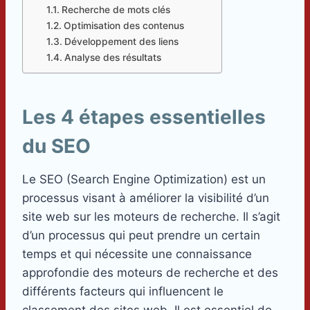
Recherche de mots clés
Optimisation des contenus
Développement des liens
Analyse des résultats
Les 4 étapes essentielles
du SEO
Le SEO (Search Engine Optimization) est un
processus visant à améliorer la visibilité d’un
site web sur les moteurs de recherche. Il s’agit
d’un processus qui peut prendre un certain
temps et qui nécessite une connaissance
approfondie des moteurs de recherche et des
différents facteurs qui influencent le
classement des sites web. Il est essentiel de