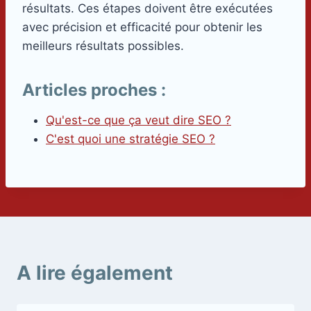
résultats. Ces étapes doivent être exécutées
avec précision et efficacité pour obtenir les
meilleurs résultats possibles.
Articles proches :
Qu'est-ce que ça veut dire SEO ?
C'est quoi une stratégie SEO ?
A lire également