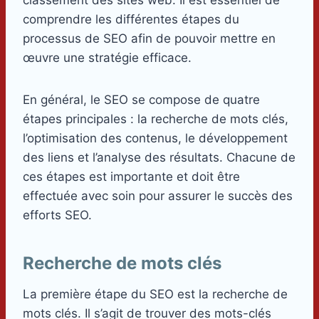
comprendre les différentes étapes du
processus de SEO afin de pouvoir mettre en
œuvre une stratégie efficace.
En général, le SEO se compose de quatre
étapes principales : la recherche de mots clés,
l’optimisation des contenus, le développement
des liens et l’analyse des résultats. Chacune de
ces étapes est importante et doit être
effectuée avec soin pour assurer le succès des
efforts SEO.
Recherche de mots clés
La première étape du SEO est la recherche de
mots clés. Il s’agit de trouver des mots-clés