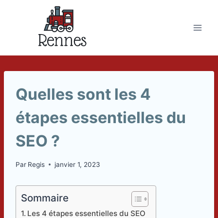
Skip
to
content
Quelles sont les 4
étapes essentielles du
SEO ?
Par
Regis
janvier 1, 2023
Sommaire
Les 4 étapes essentielles du SEO