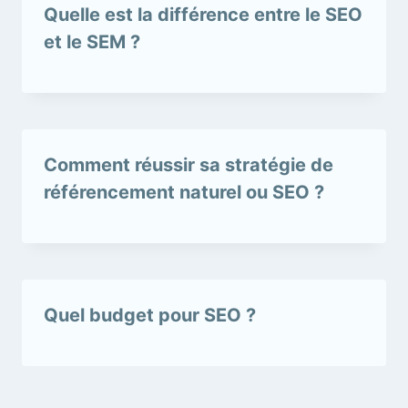
Quelle est la différence entre le SEO
et le SEM ?
Comment réussir sa stratégie de
référencement naturel ou SEO ?
Quel budget pour SEO ?