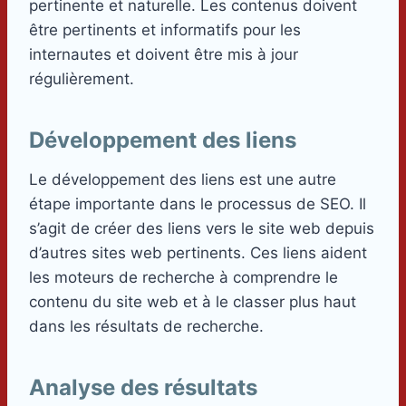
pertinente et naturelle. Les contenus doivent
être pertinents et informatifs pour les
internautes et doivent être mis à jour
régulièrement.
Développement des liens
Le développement des liens est une autre
étape importante dans le processus de SEO. Il
s’agit de créer des liens vers le site web depuis
d’autres sites web pertinents. Ces liens aident
les moteurs de recherche à comprendre le
contenu du site web et à le classer plus haut
dans les résultats de recherche.
Analyse des résultats