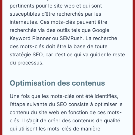
pertinents pour le site web et qui sont
susceptibles d’être recherchés par les
internautes. Ces mots-clés peuvent être
recherchés via des outils tels que Google
Keyword Planner ou SEMRush. La recherche
des mots-clés doit être la base de toute
stratégie SEO, car c’est ce qui va guider le reste
du processus.
Optimisation des contenus
Une fois que les mots-clés ont été identifiés,
l’étape suivante du SEO consiste à optimiser le
contenu du site web en fonction de ces mots-
clés. Il s’agit de créer des contenus de qualité
qui utilisent les mots-clés de manière