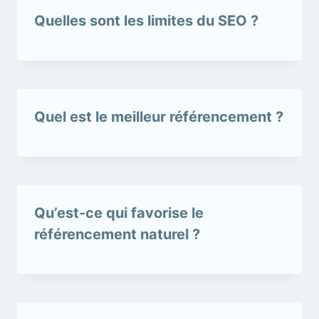
Quelles sont les limites du SEO ?
Quel est le meilleur référencement ?
Qu’est-ce qui favorise le
référencement naturel ?