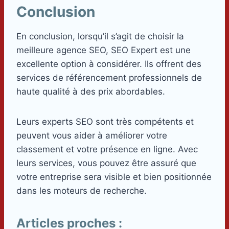
Conclusion
En conclusion, lorsqu’il s’agit de choisir la
meilleure agence SEO, SEO Expert est une
excellente option à considérer. Ils offrent des
services de référencement professionnels de
haute qualité à des prix abordables.
Leurs experts SEO sont très compétents et
peuvent vous aider à améliorer votre
classement et votre présence en ligne. Avec
leurs services, vous pouvez être assuré que
votre entreprise sera visible et bien positionnée
dans les moteurs de recherche.
Articles proches :