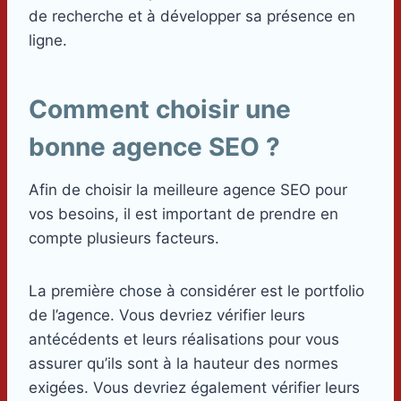
de recherche et à développer sa présence en
ligne.
Comment choisir une
bonne agence SEO ?
Afin de choisir la meilleure agence SEO pour
vos besoins, il est important de prendre en
compte plusieurs facteurs.
La première chose à considérer est le portfolio
de l’agence. Vous devriez vérifier leurs
antécédents et leurs réalisations pour vous
assurer qu’ils sont à la hauteur des normes
exigées. Vous devriez également vérifier leurs