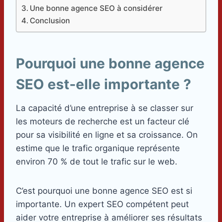
Une bonne agence SEO à considérer
Conclusion
Pourquoi une bonne agence
SEO est-elle importante ?
La capacité d’une entreprise à se classer sur
les moteurs de recherche est un facteur clé
pour sa visibilité en ligne et sa croissance. On
estime que le trafic organique représente
environ 70 % de tout le trafic sur le web.
C’est pourquoi une bonne agence SEO est si
importante. Un expert SEO compétent peut
aider votre entreprise à améliorer ses résultats