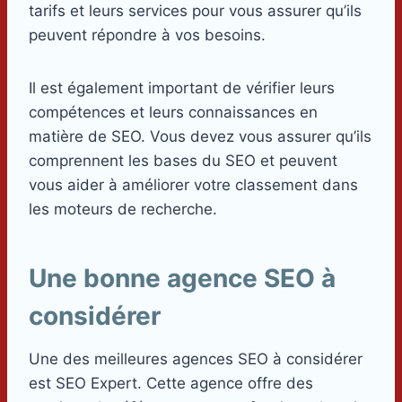
tarifs et leurs services pour vous assurer qu’ils
peuvent répondre à vos besoins.
Il est également important de vérifier leurs
compétences et leurs connaissances en
matière de SEO. Vous devez vous assurer qu’ils
comprennent les bases du SEO et peuvent
vous aider à améliorer votre classement dans
les moteurs de recherche.
Une bonne agence SEO à
considérer
Une des meilleures agences SEO à considérer
est SEO Expert. Cette agence offre des