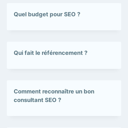
Quel budget pour SEO ?
Qui fait le référencement ?
Comment reconnaître un bon
consultant SEO ?