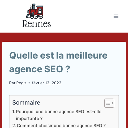
Skip
to
content
Quelle est la meilleure
agence SEO ?
Par
Regis
février 13, 2023
Sommaire
Pourquoi une bonne agence SEO est-elle
importante ?
Comment choisir une bonne agence SEO ?