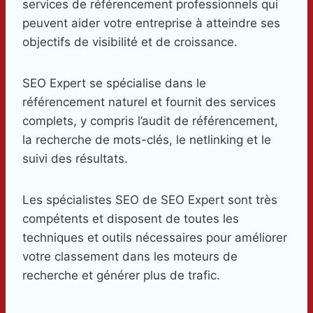
services de référencement professionnels qui
peuvent aider votre entreprise à atteindre ses
objectifs de visibilité et de croissance.
SEO Expert se spécialise dans le
référencement naturel et fournit des services
complets, y compris l’audit de référencement,
la recherche de mots-clés, le netlinking et le
suivi des résultats.
Les spécialistes SEO de SEO Expert sont très
compétents et disposent de toutes les
techniques et outils nécessaires pour améliorer
votre classement dans les moteurs de
recherche et générer plus de trafic.