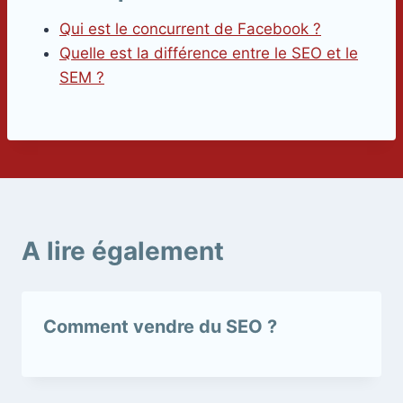
Qui est le concurrent de Facebook ?
Quelle est la différence entre le SEO et le
SEM ?
A lire également
Comment vendre du SEO ?