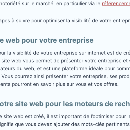
a notoriété sur le marché, en particulier via le
référenceme
pes à suivre pour optimiser la visibilité de votre entrepr
te web pour votre entreprise
r la visibilité de votre entreprise sur internet est de c
 site web vous permet de présenter votre entreprise et 
isateurs du web, et est une plateforme idéale pour com
. Vous pourrez ainsi présenter votre entreprise, ses prod
lients pourront en savoir plus sur vous et vos offres.
otre site web pour les moteurs de rec
e site web est créé, il est important de l’optimiser pour
ignifie que vous devez ajouter des mots-clés pertinents