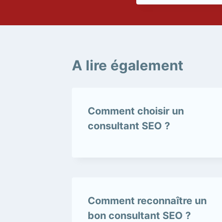
A lire également
Comment choisir un
consultant SEO ?
Comment reconnaître un
bon consultant SEO ?