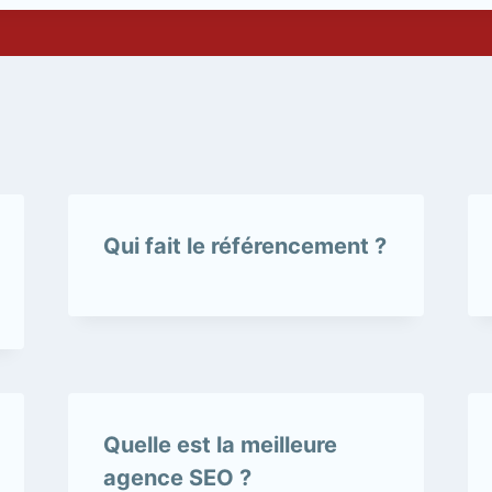
Qui fait le référencement ?
Quelle est la meilleure
agence SEO ?