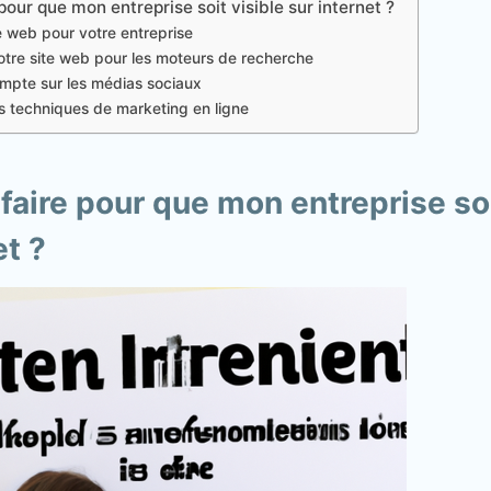
our que mon entreprise soit visible sur internet ?
e web pour votre entreprise
otre site web pour les moteurs de recherche
mpte sur les médias sociaux
 techniques de marketing en ligne
ire pour que mon entreprise soi
et ?