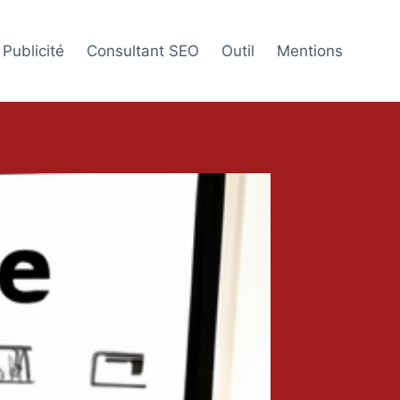
Publicité
Consultant SEO
Outil
Mentions