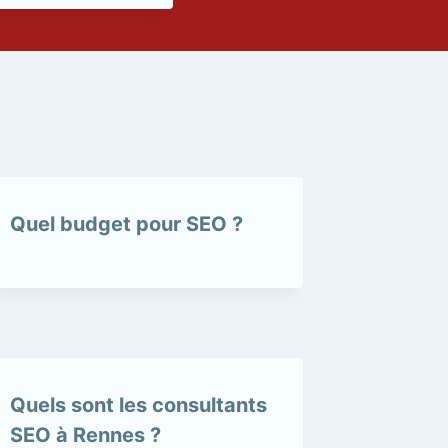
Quel budget pour SEO ?
Quels sont les consultants
SEO à Rennes ?