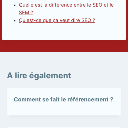
Quelle est la différence entre le SEO et le
SEM ?
Qu'est-ce que ça veut dire SEO ?
A lire également
Comment se fait le référencement ?