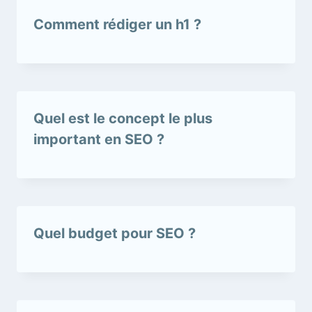
Comment rédiger un h1 ?
Quel est le concept le plus
important en SEO ?
Quel budget pour SEO ?