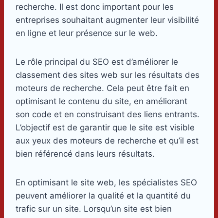
recherche. Il est donc important pour les
entreprises souhaitant augmenter leur visibilité
en ligne et leur présence sur le web.
Le rôle principal du SEO est d’améliorer le
classement des sites web sur les résultats des
moteurs de recherche. Cela peut être fait en
optimisant le contenu du site, en améliorant
son code et en construisant des liens entrants.
L’objectif est de garantir que le site est visible
aux yeux des moteurs de recherche et qu’il est
bien référencé dans leurs résultats.
En optimisant le site web, les spécialistes SEO
peuvent améliorer la qualité et la quantité du
trafic sur un site. Lorsqu’un site est bien