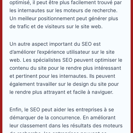
optimisé, il peut être plus facilement trouvé par
les internautes sur les moteurs de recherche.
Un meilleur positionnement peut générer plus
de trafic et de visiteurs sur le site web.
Un autre aspect important du SEO est
d’améliorer l’expérience utilisateur sur le site
web. Les spécialistes SEO peuvent optimiser le
contenu du site pour le rendre plus intéressant
et pertinent pour les internautes. Ils peuvent
également travailler sur le design du site pour
le rendre plus attrayant et facile à naviguer.
Enfin, le SEO peut aider les entreprises à se
démarquer de la concurrence. En améliorant
leur classement dans les résultats des moteurs