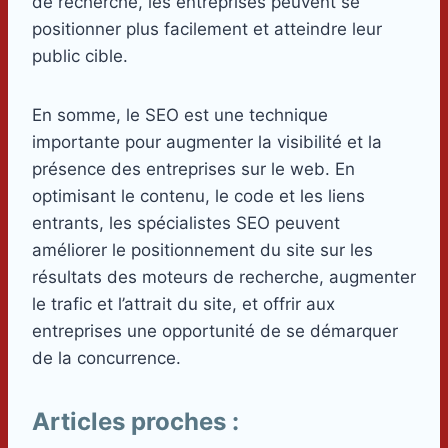
de recherche, les entreprises peuvent se
positionner plus facilement et atteindre leur
public cible.
En somme, le SEO est une technique
importante pour augmenter la visibilité et la
présence des entreprises sur le web. En
optimisant le contenu, le code et les liens
entrants, les spécialistes SEO peuvent
améliorer le positionnement du site sur les
résultats des moteurs de recherche, augmenter
le trafic et l’attrait du site, et offrir aux
entreprises une opportunité de se démarquer
de la concurrence.
Articles proches :