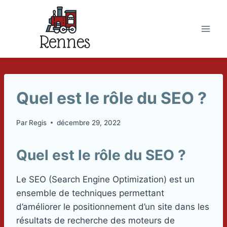
Skip
to
content
Quel est le rôle du SEO ?
Par
Regis
décembre 29, 2022
Quel est le rôle du SEO ?
Le SEO (Search Engine Optimization) est un
ensemble de techniques permettant
d’améliorer le positionnement d’un site dans les
résultats de recherche des moteurs de