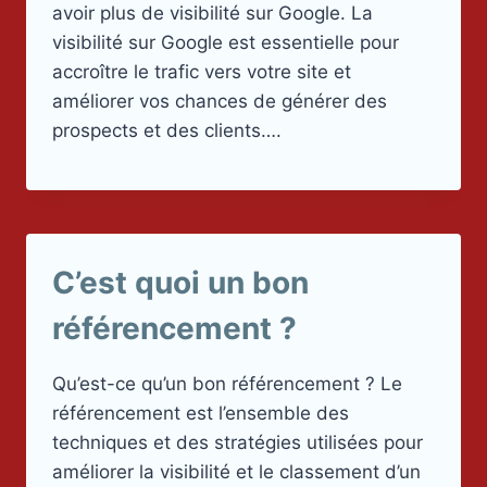
avoir plus de visibilité sur Google. La
visibilité sur Google est essentielle pour
accroître le trafic vers votre site et
améliorer vos chances de générer des
prospects et des clients….
C’est quoi un bon
référencement ?
Qu’est-ce qu’un bon référencement ? Le
référencement est l’ensemble des
techniques et des stratégies utilisées pour
améliorer la visibilité et le classement d’un