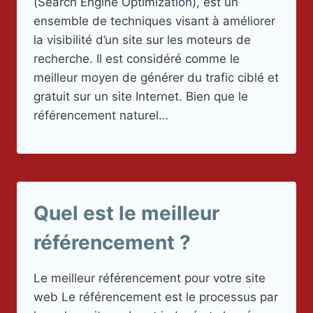
(Search Engine Optimization), est un
ensemble de techniques visant à améliorer
la visibilité d’un site sur les moteurs de
recherche. Il est considéré comme le
meilleur moyen de générer du trafic ciblé et
gratuit sur un site Internet. Bien que le
référencement naturel…
Quel est le meilleur
référencement ?
Le meilleur référencement pour votre site
web Le référencement est le processus par