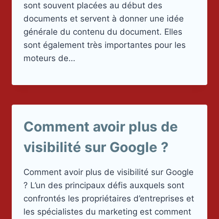
sont souvent placées au début des
documents et servent à donner une idée
générale du contenu du document. Elles
sont également très importantes pour les
moteurs de…
Comment avoir plus de
visibilité sur Google ?
Comment avoir plus de visibilité sur Google
? L’un des principaux défis auxquels sont
confrontés les propriétaires d’entreprises et
les spécialistes du marketing est comment