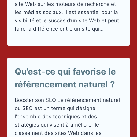
site Web sur les moteurs de recherche et
les médias sociaux. Il est essentiel pour la
visibilité et le succès d’un site Web et peut
faire la différence entre un site qui…
Qu’est-ce qui favorise le
référencement naturel ?
Booster son SEO Le référencement naturel
ou SEO est un terme qui désigne
l’ensemble des techniques et des
stratégies qui visent à améliorer le
classement des sites Web dans les