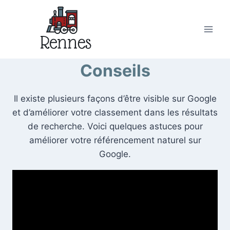
Skip
to
content
Conseils
Il existe plusieurs façons d’être visible sur Google
et d’améliorer votre classement dans les résultats
de recherche. Voici quelques astuces pour
améliorer votre référencement naturel sur
Google.