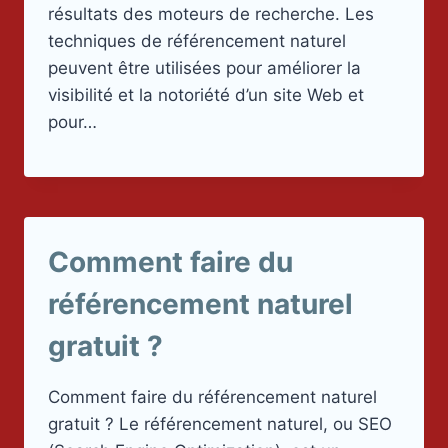
résultats des moteurs de recherche. Les
techniques de référencement naturel
peuvent être utilisées pour améliorer la
visibilité et la notoriété d’un site Web et
pour…
Comment faire du
référencement naturel
gratuit ?
Comment faire du référencement naturel
gratuit ? Le référencement naturel, ou SEO