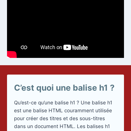
C’est quoi une balise h1 ?
Qu’est-ce qu’une balise h1 ? Une balise h1
est une balise HTML couramment utilisée
pour créer des titres et des sous-titres
dans un document HTML. Les balises h1